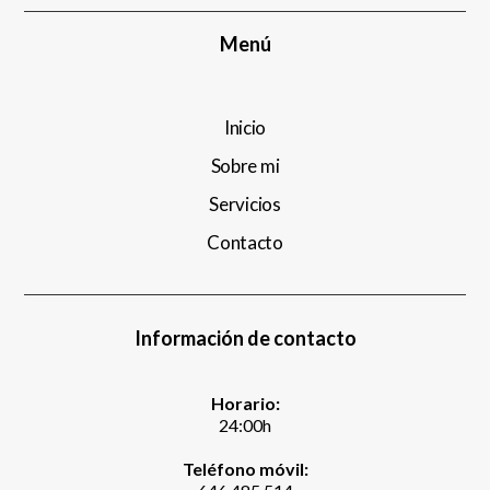
Menú
Inicio
Sobre mi
Servicios
Contacto
Información de contacto
Horario:
24:00h
Teléfono móvil: