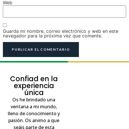
Web
Guarda mi nombre, correo electrónico y web en este
navegador para la próxima vez que comente.
Confiad en la
experiencia
única
Os he brindado una
ventana a mi mundo,
lleno de conocimiento y
pasión. Os animo a que
seáis parte de esta