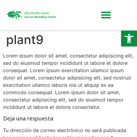
Abrir
plant9
Lorem ipsum dolor sit amet, consectetur adipisicing elit,
sed do eiusmod tempor incididunt ut labore et dolore
consequat. Lorem ipsum exercitation ullamco ipsum
dolor sit amet, consectetur adipisicing elit, sed nostrud
exercitation ullamco laboris nisi ut aliquip ex ea
commodo consequat. Lorem ipsum dolor sit amet,
consectetur adipisicing elit, sed do eiusmod tempor
incididunt ut labore et dolore consectetur.
Deja una respuesta
Tu dirección de correo electrónico no será publicada.