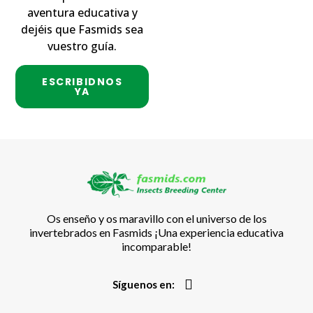
aventura educativa y
dejéis que Fasmids sea
vuestro guía.
ESCRIBIDNOS
YA
Os enseño y os maravillo con el universo de los
invertebrados en Fasmids ¡Una experiencia educativa
incomparable!
Síguenos en: