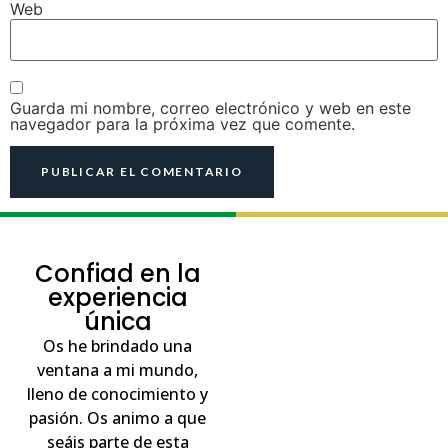
Web
Guarda mi nombre, correo electrónico y web en este
navegador para la próxima vez que comente.
Confiad en la
experiencia
única
Os he brindado una
ventana a mi mundo,
lleno de conocimiento y
pasión. Os animo a que
seáis parte de esta