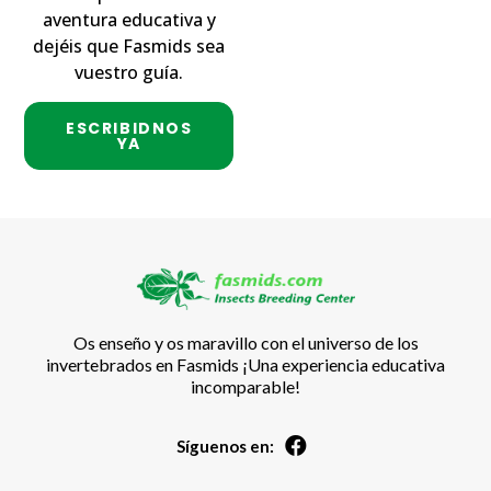
aventura educativa y
dejéis que Fasmids sea
vuestro guía.
ESCRIBIDNOS
YA
Os enseño y os maravillo con el universo de los
invertebrados en Fasmids ¡Una experiencia educativa
incomparable!
Síguenos en: