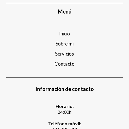
Menú
Inicio
Sobre mi
Servicios
Contacto
Información de contacto
Horario:
24:00h
Teléfono móvil: