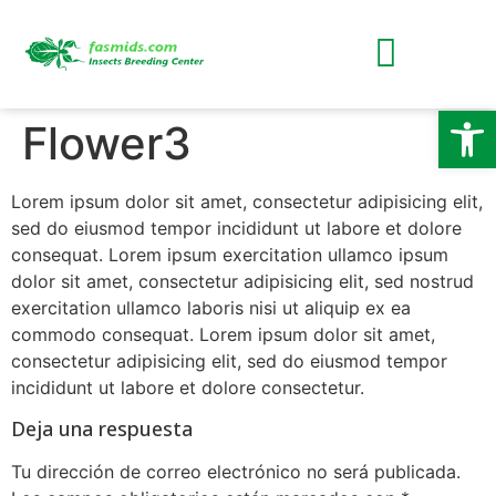
Abrir
Flower3
Lorem ipsum dolor sit amet, consectetur adipisicing elit,
sed do eiusmod tempor incididunt ut labore et dolore
consequat. Lorem ipsum exercitation ullamco ipsum
dolor sit amet, consectetur adipisicing elit, sed nostrud
exercitation ullamco laboris nisi ut aliquip ex ea
commodo consequat. Lorem ipsum dolor sit amet,
consectetur adipisicing elit, sed do eiusmod tempor
incididunt ut labore et dolore consectetur.
Deja una respuesta
Tu dirección de correo electrónico no será publicada.