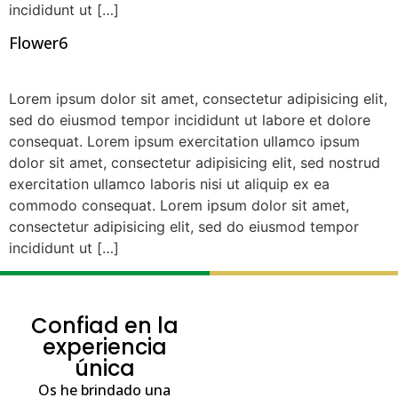
incididunt ut […]
Flower6
Lorem ipsum dolor sit amet, consectetur adipisicing elit,
sed do eiusmod tempor incididunt ut labore et dolore
consequat. Lorem ipsum exercitation ullamco ipsum
dolor sit amet, consectetur adipisicing elit, sed nostrud
exercitation ullamco laboris nisi ut aliquip ex ea
commodo consequat. Lorem ipsum dolor sit amet,
consectetur adipisicing elit, sed do eiusmod tempor
incididunt ut […]
Confiad en la
experiencia
única
Os he brindado una