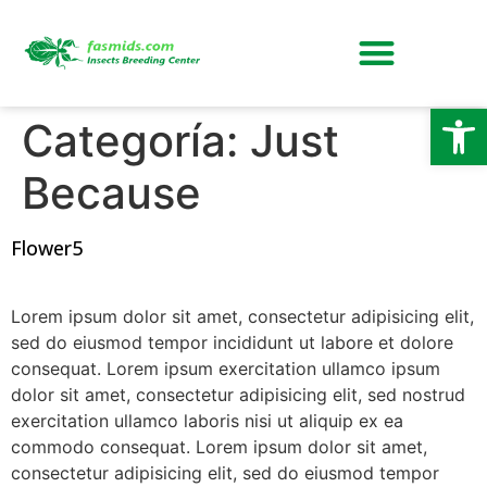
Abrir
Categoría:
Just
Because
Flower5
Lorem ipsum dolor sit amet, consectetur adipisicing elit,
sed do eiusmod tempor incididunt ut labore et dolore
consequat. Lorem ipsum exercitation ullamco ipsum
dolor sit amet, consectetur adipisicing elit, sed nostrud
exercitation ullamco laboris nisi ut aliquip ex ea
commodo consequat. Lorem ipsum dolor sit amet,
consectetur adipisicing elit, sed do eiusmod tempor