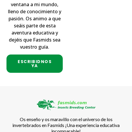
ventana a mi mundo,
lleno de conocimiento y
pasión. Os animo a que
seáis parte de esta
aventura educativa y
dejéis que Fasmids sea
vuestro guía.
ESCRIBIDNOS
YA
Os enseño y os maravillo con el universo de los
invertebrados en Fasmids ¡Una experiencia educativa
incomparable!