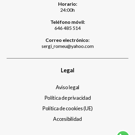
Horario:
24:00h
Teléfono móvil:
646 485 514
Correo electrónico:
sergi_romeu@yahoo.com
Legal
Aviso legal
Política de privacidad
Política de cookies (UE)
Accesibilidad