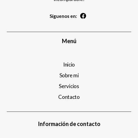
Síguenos en:
Menú
Inicio
Sobre mi
Servicios
Contacto
Información de contacto